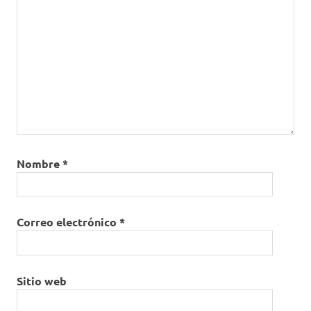
Nombre
*
Correo electrónico
*
Sitio web