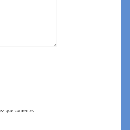
vez que comente.