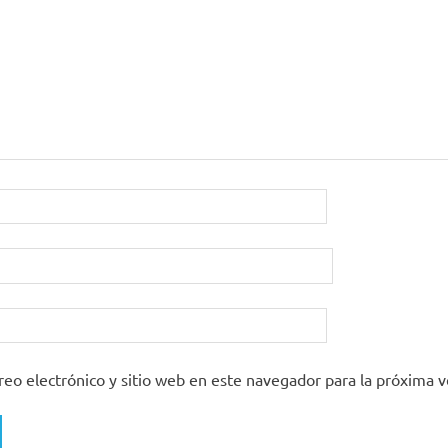
eo electrónico y sitio web en este navegador para la próxima 