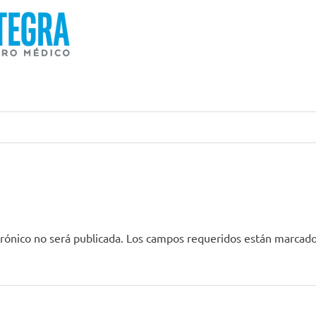
rónico no será publicada.
Los campos requeridos están marcad