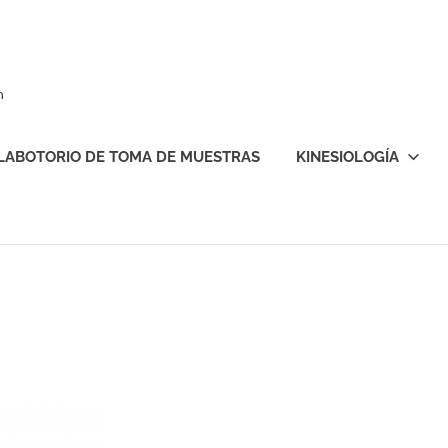
n
LABOTORIO DE TOMA DE MUESTRAS
KINESIOLOGÍA