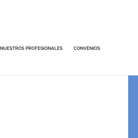
NUESTROS PROFESIONALES
CONVENIOS