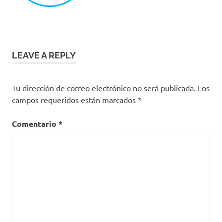
LEAVE A REPLY
Tu dirección de correo electrónico no será publicada.
Los
campos requeridos están marcados
*
Comentario
*