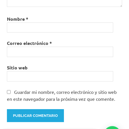
Nombre
*
Correo electrónico
*
Sitio web
Guardar mi nombre, correo electrónico y sitio web
en este navegador para la próxima vez que comente.