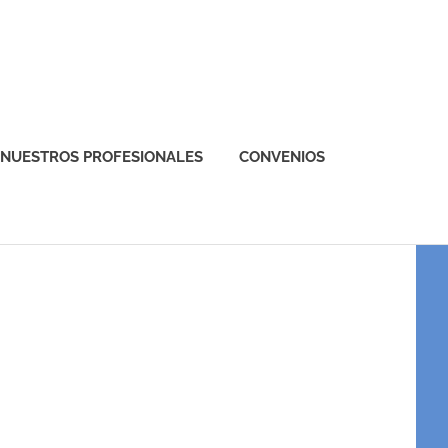
NUESTROS PROFESIONALES
CONVENIOS