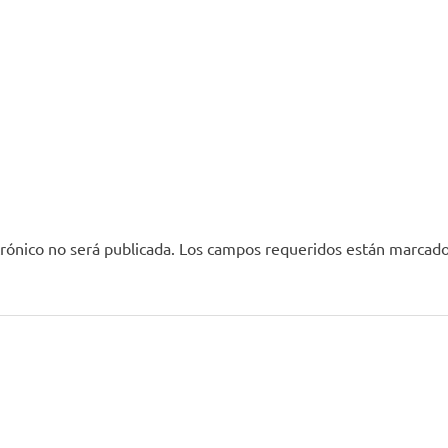
rónico no será publicada.
Los campos requeridos están marcad