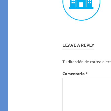
LEAVE A REPLY
Tu dirección de correo elect
Comentario
*