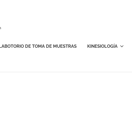
n
LABOTORIO DE TOMA DE MUESTRAS
KINESIOLOGÍA