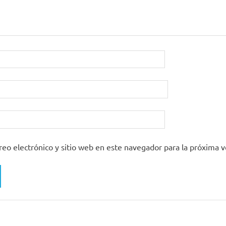
eo electrónico y sitio web en este navegador para la próxima 