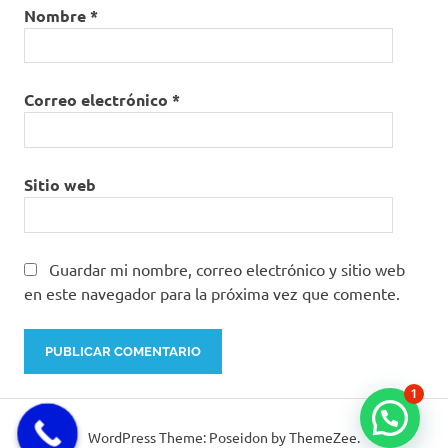
Nombre
*
Correo electrónico
*
Sitio web
Guardar mi nombre, correo electrónico y sitio web
en este navegador para la próxima vez que comente.
1
WordPress Theme: Poseidon by ThemeZee.