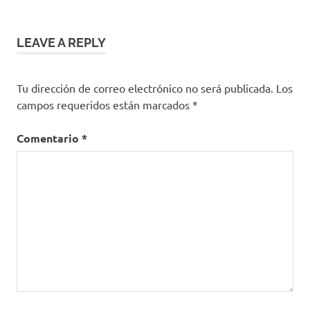
LEAVE A REPLY
Tu dirección de correo electrónico no será publicada.
Los
campos requeridos están marcados
*
Comentario
*