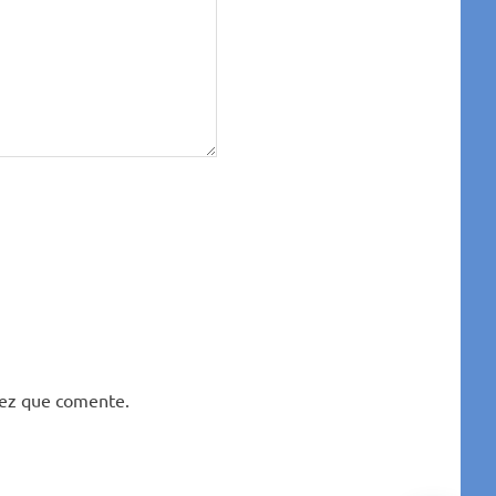
vez que comente.