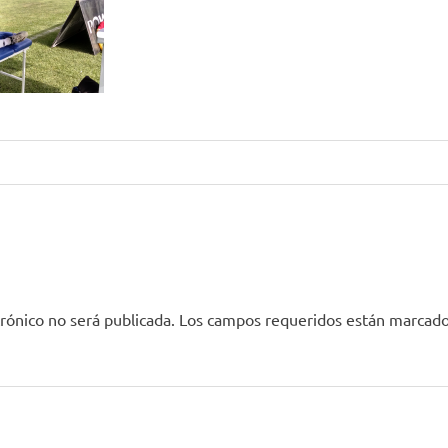
rónico no será publicada.
Los campos requeridos están marcad