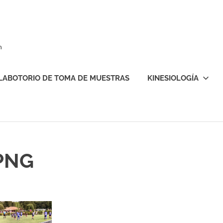
n
LABOTORIO DE TOMA DE MUESTRAS
KINESIOLOGÍA
 PNG