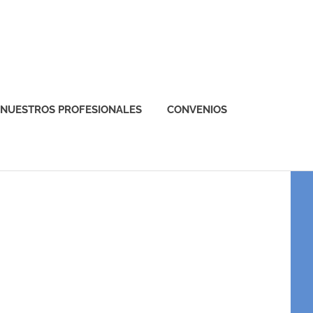
NUESTROS PROFESIONALES
CONVENIOS