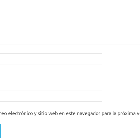
eo electrónico y sitio web en este navegador para la próxima 