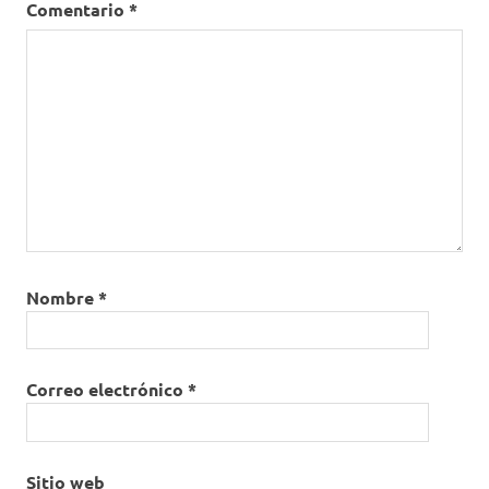
Comentario
*
Nombre
*
Correo electrónico
*
Sitio web