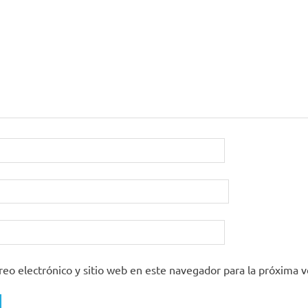
eo electrónico y sitio web en este navegador para la próxima 