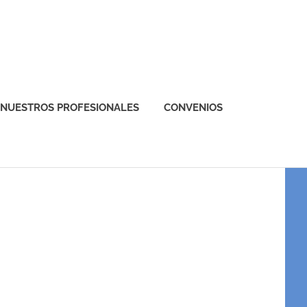
NUESTROS PROFESIONALES
CONVENIOS