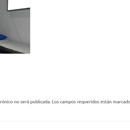
rónico no será publicada.
Los campos requeridos están marcad