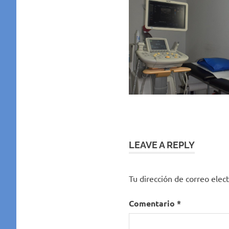
LEAVE A REPLY
Tu dirección de correo elect
Comentario
*