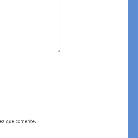
vez que comente.