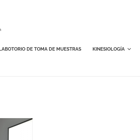
n
LABOTORIO DE TOMA DE MUESTRAS
KINESIOLOGÍA