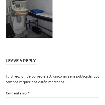
LEAVE A REPLY
Tu dirección de correo electrónico no será publicada.
Los
campos requeridos están marcados
*
Comentario
*