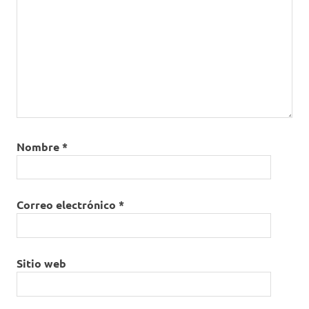
Nombre
*
Correo electrónico
*
Sitio web