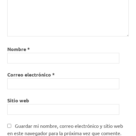
Nombre
*
Correo electrónico
*
Sitio web
Guardar mi nombre, correo electrónico y sitio web
en este navegador para la próxima vez que comente.