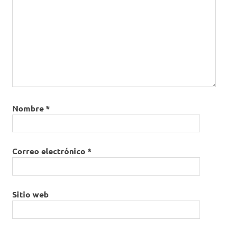
Nombre
*
Correo electrónico
*
Sitio web