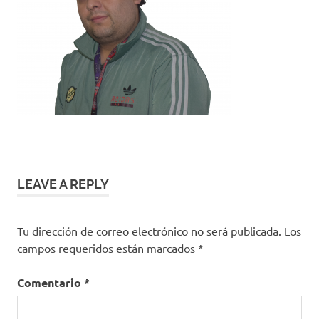
LEAVE A REPLY
Tu dirección de correo electrónico no será publicada.
Los
campos requeridos están marcados
*
Comentario
*