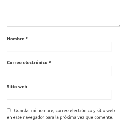
Nombre
*
Correo electrónico
*
Sitio web
Guardar mi nombre, correo electrónico y sitio web
en este navegador para la próxima vez que comente.