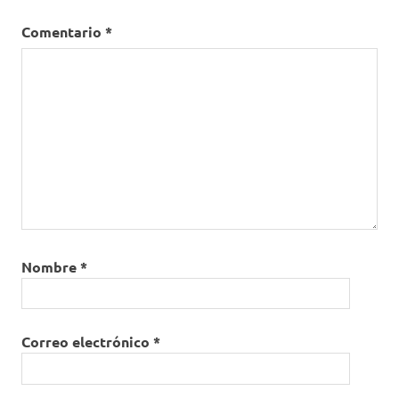
Comentario
*
Nombre
*
Correo electrónico
*